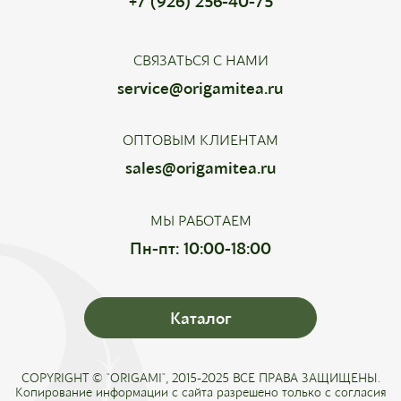
+7 (926) 256-40-75
СВЯЗАТЬСЯ С НАМИ
service@origamitea.ru
ОПТОВЫМ КЛИЕНТАМ
sales@origamitea.ru
МЫ РАБОТАЕМ
Пн-пт: 10:00-18:00
Каталог
COPYRIGHT © "ORIGAMI", 2015-2025 ВСЕ ПРАВА ЗАЩИЩЕНЫ.
Копирование информации с сайта разрешено только с согласия