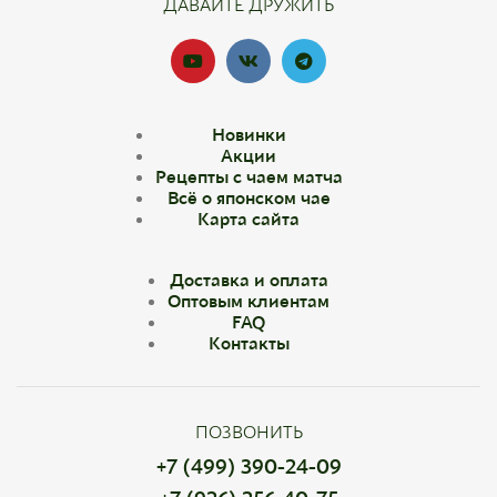
ДАВАЙТЕ ДРУЖИТЬ
Новинки
Акции
Рецепты с чаем матча
Всё о японском чае
Карта сайта
Доставка и оплата
Оптовым клиентам
FAQ
Контакты
ПОЗВОНИТЬ
+7 (499) 390-24-09