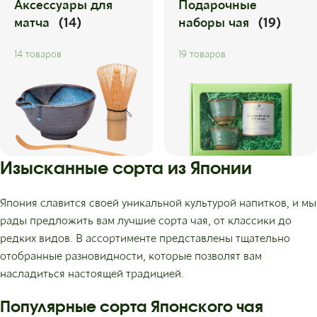
Аксессуары для
Подарочные
матча
(14)
наборы чая
(19)
14 товаров
19 товаров
Изысканные сорта из Японии
Япония славится своей уникальной культурой напитков, и мы
рады предложить вам лучшие сорта чая, от классики до
редких видов. В ассортименте представлены тщательно
отобранные разновидности, которые позволят вам
насладиться настоящей традицией.
Популярные сорта Японского чая