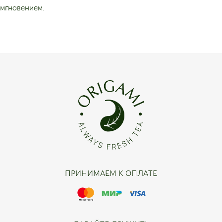
мгновением.
ПРИНИМАЕМ К ОПЛАТЕ