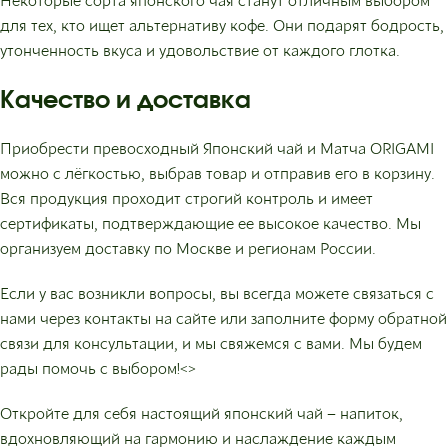
для тех, кто ищет альтернативу кофе. Они подарят бодрость,
утонченность вкуса и удовольствие от каждого глотка.
Качество и доставка
Приобрести превосходный Японский чай и Матча ORIGAMI
можно с лёгкостью, выбрав товар и отправив его в корзину.
Вся продукция проходит строгий контроль и имеет
сертификаты, подтверждающие ее высокое качество. Мы
организуем доставку по Москве и регионам России.
Если у вас возникли вопросы, вы всегда можете связаться с
нами через контакты на сайте или заполните форму обратной
связи для консультации, и мы свяжемся с вами. Мы будем
рады помочь с выбором!<>
Откройте для себя настоящий японский чай – напиток,
вдохновляющий на гармонию и наслаждение каждым