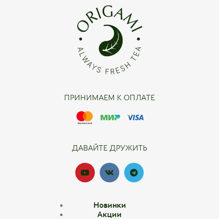
ПРИНИМАЕМ К ОПЛАТЕ
ДАВАЙТЕ ДРУЖИТЬ
Новинки
Акции