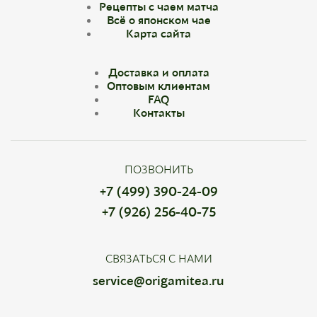
Рецепты с чаем матча
Всё о японском чае
Карта сайта
Доставка и оплата
Оптовым клиентам
FAQ
Контакты
ПОЗВОНИТЬ
+7 (499) 390-24-09
+7 (926) 256-40-75
СВЯЗАТЬСЯ С НАМИ
service@origamitea.ru