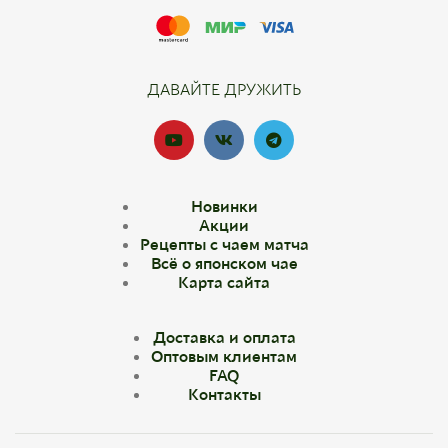
ДАВАЙТЕ ДРУЖИТЬ
Новинки
Акции
Рецепты с чаем матча
Всё о японском чае
Карта сайта
Доставка и оплата
Оптовым клиентам
FAQ
Контакты