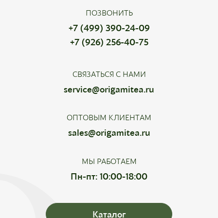
ПОЗВОНИТЬ
+7 (499) 390-24-09
+7 (926) 256-40-75
СВЯЗАТЬСЯ С НАМИ
service@origamitea.ru
ОПТОВЫМ КЛИЕНТАМ
sales@origamitea.ru
МЫ РАБОТАЕМ
Пн-пт: 10:00-18:00
Каталог