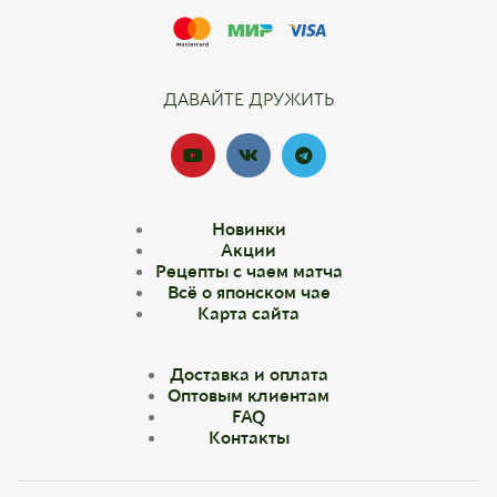
ДАВАЙТЕ ДРУЖИТЬ
Новинки
Акции
Рецепты с чаем матча
Всё о японском чае
Карта сайта
Доставка и оплата
Оптовым клиентам
FAQ
Контакты