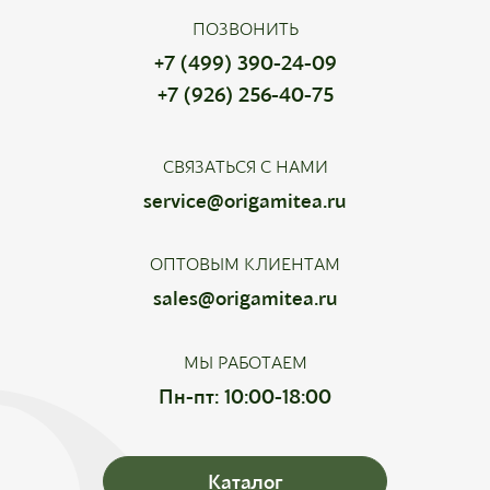
ПОЗВОНИТЬ
+7 (499) 390-24-09
+7 (926) 256-40-75
СВЯЗАТЬСЯ С НАМИ
service@origamitea.ru
ОПТОВЫМ КЛИЕНТАМ
sales@origamitea.ru
МЫ РАБОТАЕМ
Пн-пт: 10:00-18:00
Каталог