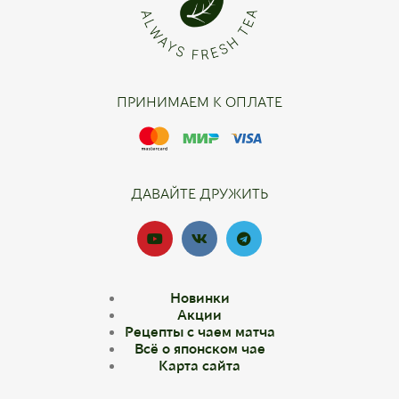
ПРИНИМАЕМ К ОПЛАТЕ
ДАВАЙТЕ ДРУЖИТЬ
Новинки
Акции
Рецепты с чаем матча
Всё о японском чае
Карта сайта