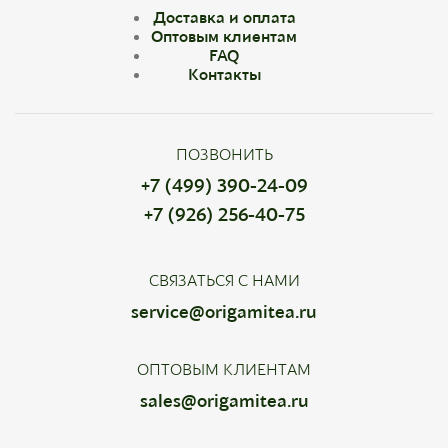
Доставка и оплата
Оптовым клиентам
FAQ
Контакты
ПОЗВОНИТЬ
+7 (499) 390-24-09
+7 (926) 256-40-75
СВЯЗАТЬСЯ С НАМИ
service@origamitea.ru
ОПТОВЫМ КЛИЕНТАМ
sales@origamitea.ru