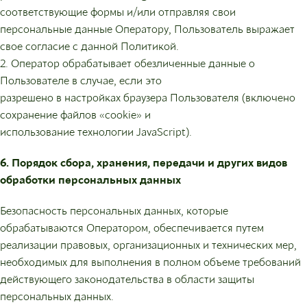
соответствующие формы и/или отправляя свои
персональные данные Оператору, Пользователь выражает
свое согласие с данной Политикой.
2. Оператор обрабатывает обезличенные данные о
Пользователе в случае, если это
разрешено в настройках браузера Пользователя (включено
сохранение файлов «cookie» и
использование технологии JavaScript).
6. Порядок сбора, хранения, передачи и других видов
обработки персональных
данных
Безопасность персональных данных, которые
обрабатываются Оператором, обеспечивается путем
реализации правовых, организационных и технических мер,
необходимых для выполнения в полном объеме требований
действующего законодательства в области защиты
персональных данных.