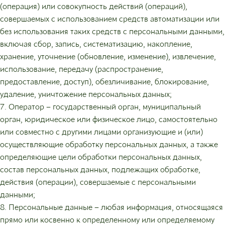
(операция) или совокупность действий (операций),
совершаемых с использованием средств автоматизации или
без использования таких средств с персональными данными,
включая сбор, запись, систематизацию, накопление,
хранение, уточнение (обновление, изменение), извлечение,
использование, передачу (распространение,
предоставление, доступ), обезличивание, блокирование,
удаление, уничтожение персональных данных;
7. Оператор – государственный орган, муниципальный
орган, юридическое или физическое лицо, самостоятельно
или совместно с другими лицами организующие и (или)
осуществляющие обработку персональных данных, а также
определяющие цели обработки персональных данных,
состав персональных данных, подлежащих обработке,
действия (операции), совершаемые с персональными
данными;
8. Персональные данные – любая информация, относящаяся
прямо или косвенно к определенному или определяемому