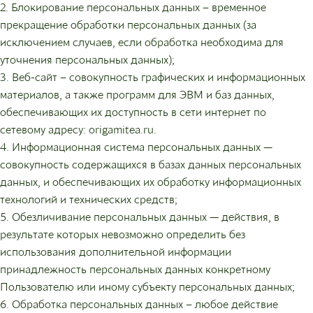
2. Блокирование персональных данных – временное
прекращение обработки персональных данных (за
исключением случаев, если обработка необходима для
уточнения персональных данных);
3. Веб-сайт – совокупность графических и информационных
материалов, а также программ для ЭВМ и баз данных,
обеспечивающих их доступность в сети интернет по
сетевому адресу: origamitea.ru.
4. Информационная система персональных данных —
совокупность содержащихся в базах данных персональных
данных, и обеспечивающих их обработку информационных
технологий и технических средств;
5. Обезличивание персональных данных — действия, в
результате которых невозможно определить без
использования дополнительной информации
принадлежность персональных данных конкретному
Пользователю или иному субъекту персональных данных;
6. Обработка персональных данных – любое действие