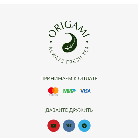
ПРИНИМАЕМ К ОПЛАТЕ
ДАВАЙТЕ ДРУЖИТЬ