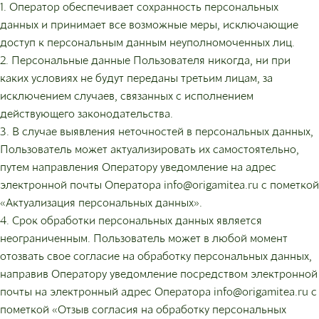
1. Оператор обеспечивает сохранность персональных
данных и принимает все возможные меры, исключающие
доступ к персональным данным неуполномоченных лиц.
2. Персональные данные Пользователя никогда, ни при
каких условиях не будут переданы третьим лицам, за
исключением случаев, связанных с исполнением
действующего законодательства.
3. В случае выявления неточностей в персональных данных,
Пользователь может актуализировать их самостоятельно,
путем направления Оператору уведомление на адрес
электронной почты Оператора info@origamitea.ru с пометкой
«Актуализация персональных данных».
4. Срок обработки персональных данных является
неограниченным. Пользователь может в любой момент
отозвать свое согласие на обработку персональных данных,
направив Оператору уведомление посредством электронной
почты на электронный адрес Оператора info@origamitea.ru с
пометкой «Отзыв согласия на обработку персональных