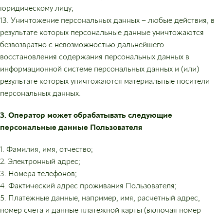
юридическому лицу;
13. Уничтожение персональных данных – любые действия, в
результате которых персональные данные уничтожаются
безвозвратно с невозможностью дальнейшего
восстановления содержания персональных данных в
информационной системе персональных данных и (или)
результате которых уничтожаются материальные носители
персональных данных.
3. Оператор может обрабатывать следующие
персональные данные Пользователя
1. Фамилия, имя, отчество;
2. Электронный адрес;
3. Номера телефонов;
4. Фактический адрес проживания Пользователя;
5. Платежные данные, например, имя, расчетный адрес,
номер счета и данные платежной карты (включая номер