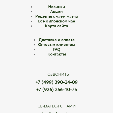
Новинки
Акции
Рецепты с чаем матча
Всё о японском чае
Карта сайта
Доставка и оплата
Оптовым клиентам
FAQ
Контакты
ПОЗВОНИТЬ
+7 (499) 390-24-09
+7 (926) 256-40-75
СВЯЗАТЬСЯ С НАМИ