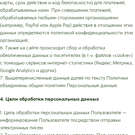
карты, срок действия и код безопасности) для платежей,
обрабатываемых нами. При совершении платежей,
обрабатываемых любыми сторонними организациями
(например, PayPal или Apple Pay) действия в отношении этих
данных определяются политикой конфиденциальности этих
организаций;
6. Также на сайте происходит сбор и обработка
обезличенных данных о посетителях (в т.ч. файлов «cookie»)
с помощью сервисов интернет-статистики (Яндекс.Метрика,
Google Analytics и других).
7. Вышеперечисленные данные далее по тексту Политики
объединены общим понятием Персональные данные.
4. Цели обработки персональных данных
1. Цель обработки персональных данных Пользователя —
информирование Пользователя посредством отправки
электронных писем.
2. Также Оператор имеет право направлять Пользователю