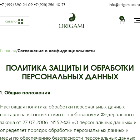
+7 (499) 390-24-09
+7 (926) 256-40-75
Info@origamitea.ru
0
Каталог
Главная
Соглашение о конфиденциальности
ПОЛИТИКА ЗАЩИТЫ И ОБРАБОТКИ
ПЕРСОНАЛЬНЫХ ДАННЫХ
1. Общие положения
Настоящая политика обработки персональных данных
составлена в соответствии с требованиями Федерального
закона от 27.07.2006. №152-ФЗ «О персональных данных» и
определяет порядок обработки персональных данных и
меры по обеспечению безопасности персональных данных