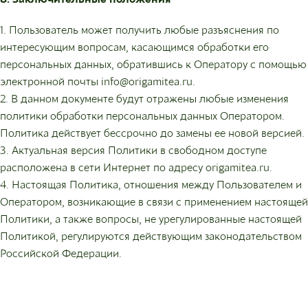
1. Пользователь может получить любые разъяснения по
интересующим вопросам, касающимся обработки его
персональных данных, обратившись к Оператору с помощью
электронной почты info@origamitea.ru.
2. В данном документе будут отражены любые изменения
политики обработки персональных данных Оператором.
Политика действует бессрочно до замены ее новой версией.
3. Актуальная версия Политики в свободном доступе
расположена в сети Интернет по адресу origamitea.ru.
4. Настоящая Политика, отношения между Пользователем и
Оператором, возникающие в связи с применением настоящей
Политики, а также вопросы, не урегулированные настоящей
Политикой, регулируются действующим законодательством
Российской Федерации.