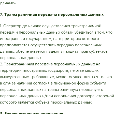
данных».
7. Трансграничная передача персональных данных
1. Оператор до начала осуществления трансграничной
передачи персональных данных обязан убедиться в том, что
иностранным государством, на территорию которого
предполагается осуществлять передачу персональных
данных, обеспечивается надежная защита прав субъектов
персональных данных.
2. Трансграничная передача персональных данных на
территории иностранных государств, не отвечающих
вышеуказанным требованиям, может осуществляться только
в случае наличия согласия в письменной форме субъекта
персональных данных на трансграничную передачу его
персональных данных и/или исполнения договора, стороной
которого является субъект персональных данных.
8. Заключительные положения