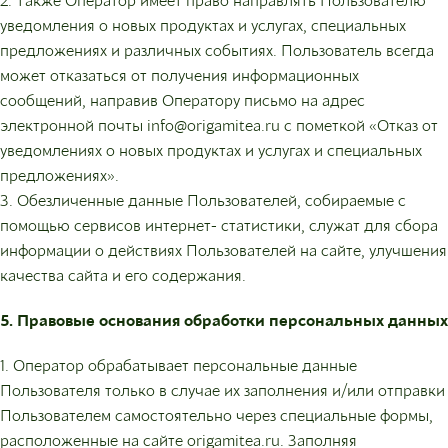
уведомления о новых продуктах и услугах, специальных
предложениях и различных событиях. Пользователь всегда
может отказаться от получения информационных
сообщений, направив Оператору письмо на адрес
электронной почты info@origamitea.ru с пометкой «Отказ от
уведомлениях о новых продуктах и услугах и специальных
предложениях».
3. Обезличенные данные Пользователей, собираемые с
помощью сервисов интернет- статистики, служат для сбора
информации о действиях Пользователей на сайте, улучшения
качества сайта и его содержания.
5. Правовые основания обработки персональных данных
1. Оператор обрабатывает персональные данные
Пользователя только в случае их заполнения и/или отправки
Пользователем самостоятельно через специальные формы,
расположенные на сайте origamitea.ru. Заполняя