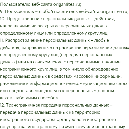
Пользователю веб-сайта origamitea.ru;
9. Пользователь – любой посетитель веб-сайта origamitea.ru;
10. Предоставление персональных данных – действия,
направленные на раскрытие персональных данных
определенному лицу или определенному кругу лиц;
11. Распространение персональных данных – любые
действия, направленные на раскрытие персональных данных
неопределенному кругу лиц (передача персональных
данных) или на ознакомление с персональными данными
неограниченного круга лиц, в том числе обнародование
персональных данных в средствах массовой информации,
размещение в информационно-телекоммуникационных сетях
или предоставление доступа к персональным данным
каким-либо иным способом;
12. Трансграничная передача персональных данных –
передача персональных данных на территорию
иностранного государства органу власти иностранного
государства, иностранному физическому или иностранному