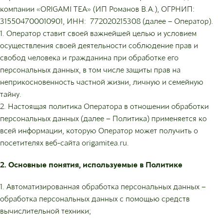
компании «ORIGAMI TEA» (ИП Романов В.А.), ОГРНИП:
315504700010901, ИНН: 772020215308 (далее – Оператор).
1. Оператор ставит своей важнейшей целью и условием
осуществления своей деятельности соблюдение прав и
свобод человека и гражданина при обработке его
персональных данных, в том числе защиты прав на
неприкосновенность частной жизни, личную и семейную
тайну.
2. Настоящая политика Оператора в отношении обработки
персональных данных (далее – Политика) применяется ко
всей информации, которую Оператор может получить о
посетителях веб-сайта origamitea.ru.
2. Основные понятия, используемые в Политике
1. Автоматизированная обработка персональных данных –
обработка персональных данных с помощью средств
вычислительной техники;