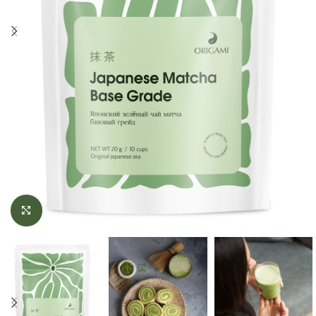
Click to enlarge