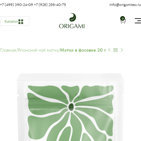
+7 (499) 390-24-09
+7 (926) 256-40-75
Info@origamitea.ru
0
Каталог
Главная
Японский чай матча
Матча в фасовке 20 г