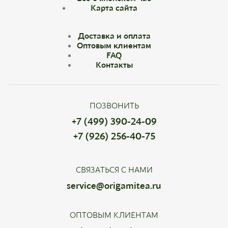
Карта сайта
Доставка и оплата
Оптовым клиентам
FAQ
Контакты
ПОЗВОНИТЬ
+7 (499) 390-24-09
+7 (926) 256-40-75
СВЯЗАТЬСЯ С НАМИ
service@origamitea.ru
ОПТОВЫМ КЛИЕНТАМ