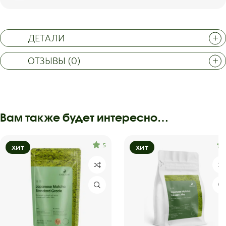
ДЕТАЛИ
ОТЗЫВЫ (0)
Вам также будет интересно…
5
ХИТ
ХИТ