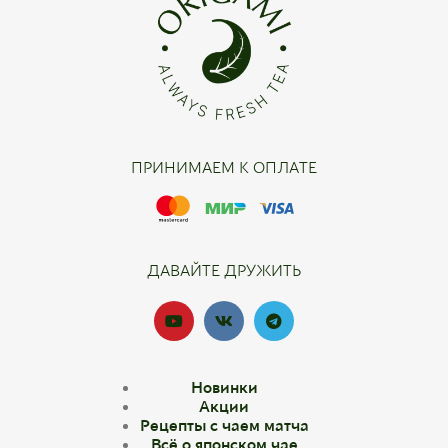
ПРИНИМАЕМ К ОПЛАТЕ
ДАВАЙТЕ ДРУЖИТЬ
Новинки
Акции
Рецепты с чаем матча
Всё о японском чае