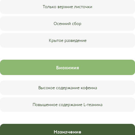
Только верхние листочки
Осенний сбор
Крытое разведение
Биохимия
Высокое содержание кофеина
Повышенное содержание L-теанина
Назначение