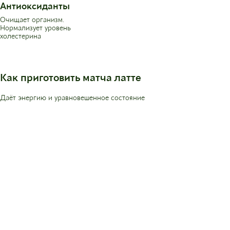
Антиоксиданты
Очищает организм.
Нормализует уровень
холестерина
Как приготовить матча латте
Даёт энергию и уравновешенное состояние