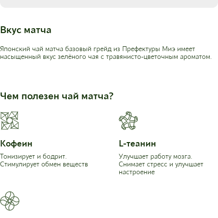
Вкус матча
Японский чай матча базовый грейд из Префектуры Миэ имеет
насыщенный вкус зелёного чая с травянисто-цветочным ароматом.
Чем полезен чай матча?
Кофеин
L-теанин
Тонизирует и бодрит.
Улучшает работу мозга.
Стимулирует обмен веществ
Снимает стресс и улучшает
настроение