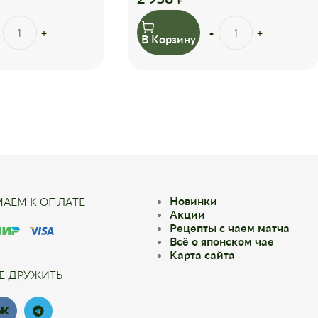
В Корзину
Новинки
АЕМ К ОПЛАТЕ
Акции
Рецепты с чаем матча
Всё о японском чае
Карта сайта
Е ДРУЖИТЬ