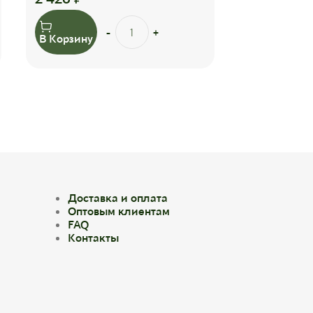
В Корзину
Доставка и оплата
Оптовым клиентам
FAQ
Контакты