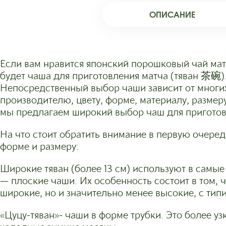
ОПИСАНИЕ
Если вам нравится японский порошковый чай мат
будет чаша для приготовления матча (тяван 茶碗).
Непосредственный выбор чаши зависит от многи
производителю, цвету, форме, материалу, размер
мы предлагаем широкий выбор чаш для приготов
На что стоит обратить внимание в первую очеред
форме и размеру:
Широкие тяван (более 13 см) используют в самые
— плоские чаши. Их особенность состоит в том, ч
широкие, но и значительно менее высокие, с тип
«Цуцу-тяван»- чаши в форме трубки. Это более у