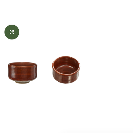
Click to enlarge