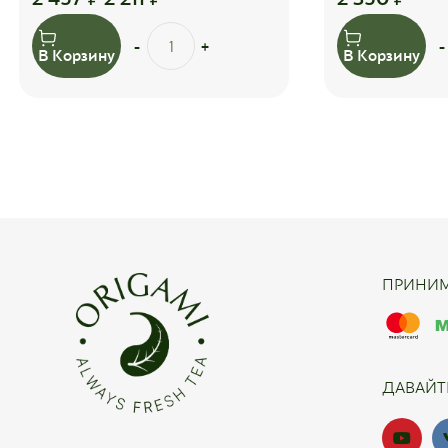
В Корзину
В Корзину
ПРИНИМ
ДАВАЙТ