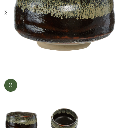
Click to enlarge