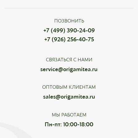
ПОЗВОНИТЬ
+7 (499) 390-24-09
+7 (926) 256-40-75
СВЯЗАТЬСЯ С НАМИ
service@origamitea.ru
ОПТОВЫМ КЛИЕНТАМ
sales@origamitea.ru
МЫ РАБОТАЕМ
Пн-пт: 10:00-18:00