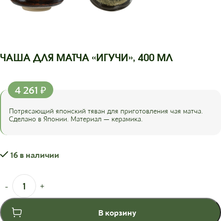
ЧАША ДЛЯ МАТЧА «ИГУЧИ», 400 МЛ
4 261
₽
Потрясающий японский тяван для приготовления чая матча.
Сделано в Японии. Материал — керамика.
16 в наличии
В корзину