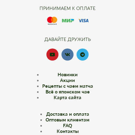
ПРИНИМАЕМ К ОПЛАТЕ
ДАВАЙТЕ ДРУЖИТЬ
Новинки
Акции
Рецепты с чаем матча
Всё о японском чае
Карта сайта
Доставка и оплата
Оптовым клиентам
FAQ
Контакты