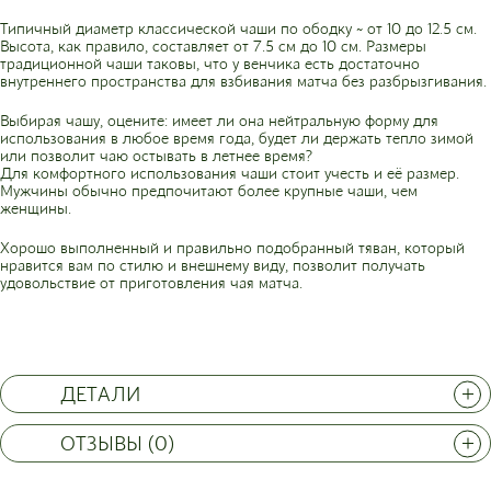
Типичный диаметр классической чаши по ободку ~ от 10 до 12.5 см.
Высота, как правило, составляет от 7.5 см до 10 см. Размеры
традиционной чаши таковы, что у венчика есть достаточно
внутреннего пространства для взбивания матча без разбрызгивания.
Выбирая чашу, оцените: имеет ли она нейтральную форму для
использования в любое время года, будет ли держать тепло зимой
или позволит чаю остывать в летнее время?
Для комфортного использования чаши стоит учесть и её размер.
Мужчины обычно предпочитают более крупные чаши, чем
женщины.
Хорошо выполненный и правильно подобранный тяван, который
нравится вам по стилю и внешнему виду, позволит получать
удовольствие от приготовления чая матча.
ДЕТАЛИ
ОТЗЫВЫ (0)