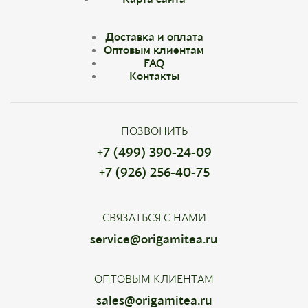
Доставка и оплата
Оптовым клиентам
FAQ
Контакты
ПОЗВОНИТЬ
+7 (499) 390-24-09
+7 (926) 256-40-75
СВЯЗАТЬСЯ С НАМИ
service@origamitea.ru
ОПТОВЫМ КЛИЕНТАМ
sales@origamitea.ru