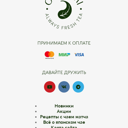
ПРИНИМАЕМ К ОПЛАТЕ
ДАВАЙТЕ ДРУЖИТЬ
Новинки
Акции
Рецепты с чаем матча
Всё о японском чае
Карта сайта