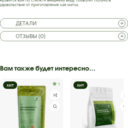
удовольствие от приготовления чая матча.
ДЕТАЛИ
ОТЗЫВЫ (0)
Вам также будет интересно…
5
ХИТ
ХИТ