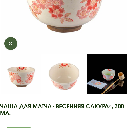
Click to enlarge
ЧАША ДЛЯ МАТЧА «ВЕСЕННЯЯ САКУРА», 300
МЛ.