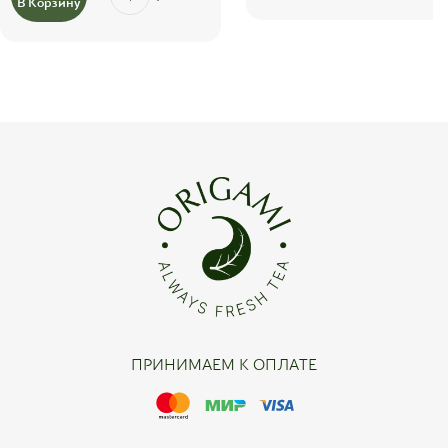
В Корзину
ПРИНИМАЕМ К ОПЛАТЕ