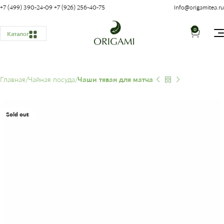
+7 (499) 390-24-09
+7 (926) 256-40-75
Info@origamitea.ru
0
Каталог
Главная
Чайная посуда
Чаши тяван для матча
Sold out