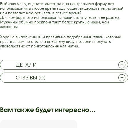
Выбирая чашу, оцените: имеет ли она нейтральную форму для
использования в любое время года, будет ли держать тепло зимой
или позволит чаю остывать в летнее время?
Для комфортного использования чаши стоит учесть и её размер.
Мужчины обычно предпочитают более крупные чаши, чем
женщины.
Хорошо выполненный и правильно подобранный тяван, который
нравится вам по стилю и внешнему виду, позволит получать
удовольствие от приготовления чая матча.
ДЕТАЛИ
ОТЗЫВЫ (0)
Вам также будет интересно…