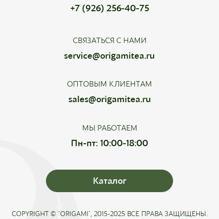
+7 (926) 256-40-75
СВЯЗАТЬСЯ С НАМИ
service@origamitea.ru
ОПТОВЫМ КЛИЕНТАМ
sales@origamitea.ru
МЫ РАБОТАЕМ
Пн-пт: 10:00-18:00
Каталог
COPYRIGHT © "ORIGAMI", 2015-2025 ВСЕ ПРАВА ЗАЩИЩЕНЫ.