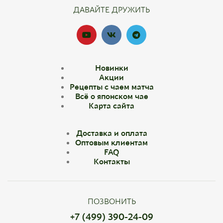
ДАВАЙТЕ ДРУЖИТЬ
Новинки
Акции
Рецепты с чаем матча
Всё о японском чае
Карта сайта
Доставка и оплата
Оптовым клиентам
FAQ
Контакты
ПОЗВОНИТЬ
+7 (499) 390-24-09