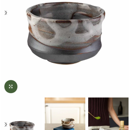
Click to enlarge