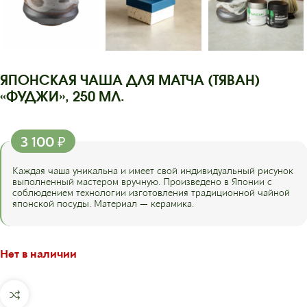
ЯПОНСКАЯ ЧАША ДЛЯ МАТЧА (ТЯВАН)
«ФУДЖИ», 250 МЛ.
3 100
₽
Каждая чаша уникальна и имеет свой индивидуальный рисунок
выполненный мастером вручную. Произведено в Японии с
соблюдением технологии изготовления традиционной чайной
японской посуды. Материал — керамика.
Нет в наличии