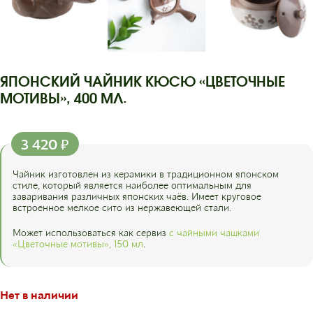
ЯПОНСКИЙ ЧАЙНИК КЮСЮ «ЦВЕТОЧНЫЕ
МОТИВЫ», 400 МЛ.
3 420
₽
Чайник изготовлен из керамики в традиционном японском
стиле, который является наиболее оптимальным для
заваривания различных японских чаёв. Имеет круговое
встроенное мелкое сито из нержавеющей стали.
Может использоваться как сервиз
с чайными чашками
«Цветочные мотивы», 150 мл
.
Нет в наличии