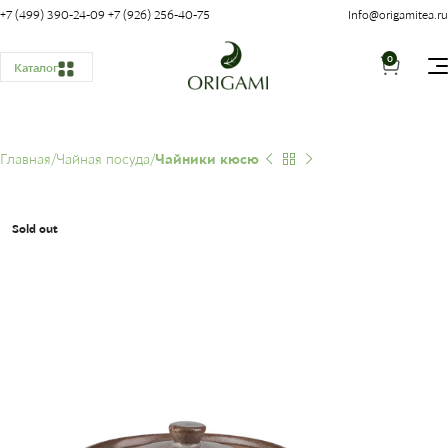
+7 (499) 390-24-09
+7 (926) 256-40-75
Info@origamitea.ru
0
Каталог
Главная
Чайная посуда
Чайники кюсю
Sold out