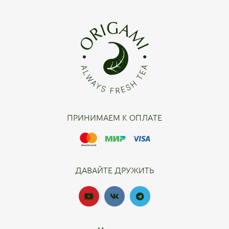
ПРИНИМАЕМ К ОПЛАТЕ
ДАВАЙТЕ ДРУЖИТЬ