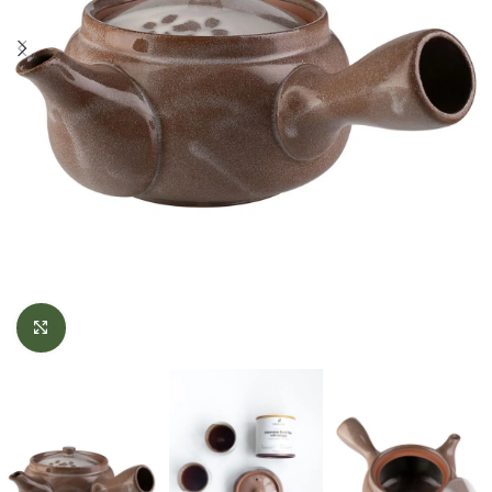
Click to enlarge