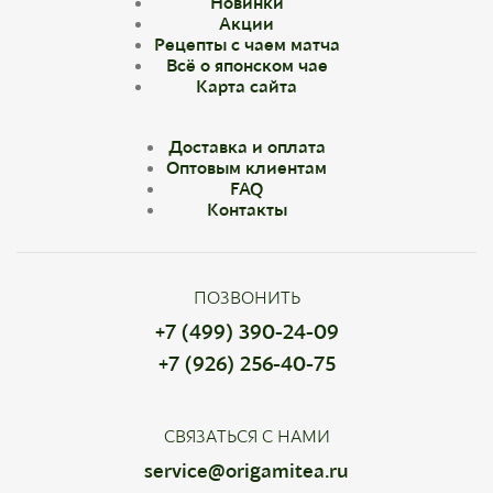
Новинки
Акции
Рецепты с чаем матча
Всё о японском чае
Карта сайта
Доставка и оплата
Оптовым клиентам
FAQ
Контакты
ПОЗВОНИТЬ
+7 (499) 390-24-09
+7 (926) 256-40-75
СВЯЗАТЬСЯ С НАМИ
service@origamitea.ru