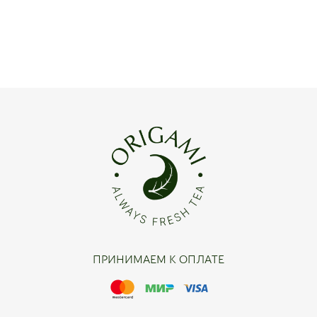
ПРИНИМАЕМ К ОПЛАТЕ