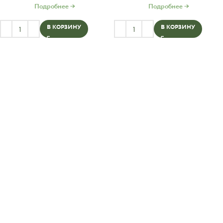
Подробнее →
Подробнее →
В КОРЗИНУ
В КОРЗИНУ