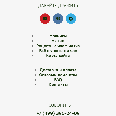
ДАВАЙТЕ ДРУЖИТЬ
Новинки
Акции
Рецепты с чаем матча
Всё о японском чае
Карта сайта
Доставка и оплата
Оптовым клиентам
FAQ
Контакты
ПОЗВОНИТЬ
+7 (499) 390-24-09