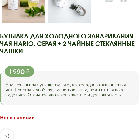
БУТЫЛКА ДЛЯ ХОЛОДНОГО ЗАВАРИВАНИЯ
ЧАЯ HARIO, СЕРАЯ + 2 ЧАЙНЫЕ СТЕКЛЯННЫЕ
ЧАШКИ
1 990
₽
Универсальная бутылка-фильтр для холодного заваривания
чая. Простая и удобная в использовании, походит для всех
видов чая. Отличное японское качество и долговечность.
Нет в наличии