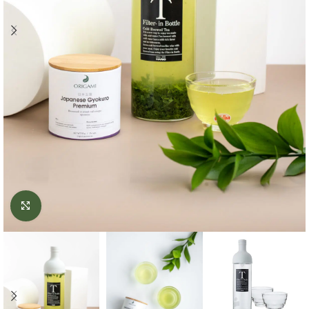
Click to enlarge