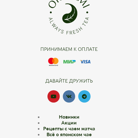
ПРИНИМАЕМ К ОПЛАТЕ
ДАВАЙТЕ ДРУЖИТЬ
Новинки
Акции
Рецепты с чаем матча
Всё о японском чае