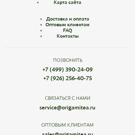
Карта сайта
Доставка и оплата
Оптовым клиентам
FAQ
Контакты
ПОЗВОНИТЬ
+7 (499) 390-24-09
+7 (926) 256-40-75
СВЯЗАТЬСЯ С НАМИ
service@origamitea.ru
ОПТОВЫМ КЛИЕНТАМ
sales@origamitea.ru