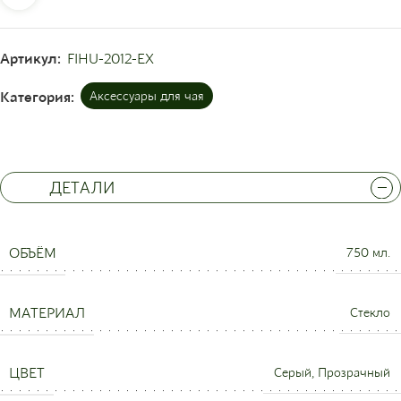
Артикул:
FIHU-2012-EX
Категория:
Аксессуары для чая
ДЕТАЛИ
ОБЪЁМ
750 мл.
МАТЕРИАЛ
Стекло
ЦВЕТ
Серый, Прозрачный