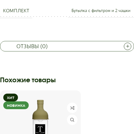
КОМПЛЕКТ
Бутылка с фильтром и 2 чашки
БРЕНД
Hario
ОТЗЫВЫ (0)
Похожие товары
ХИТ
НОВИНКА