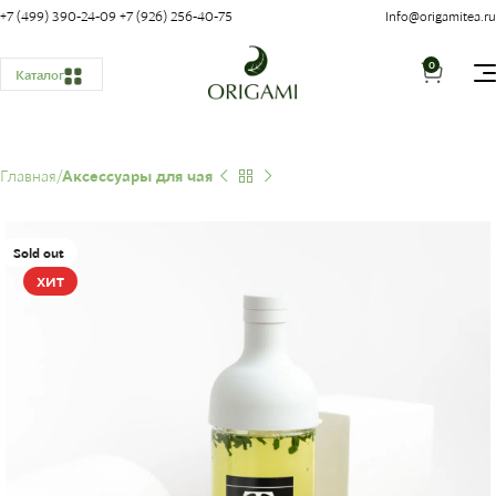
+7 (499) 390-24-09
+7 (926) 256-40-75
Info@origamitea.ru
0
Каталог
Главная
Аксессуары для чая
Sold out
ХИТ