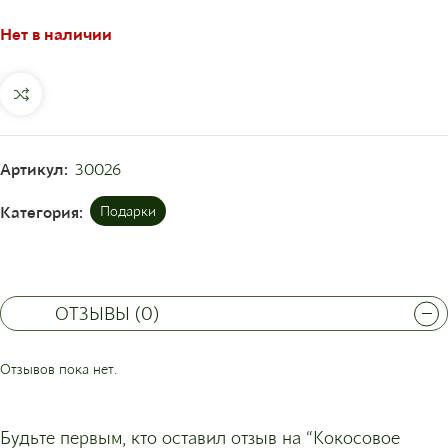
Нет в наличии
Артикул:
30026
Категория:
Подарки
ОТЗЫВЫ (0)
Отзывов пока нет.
Будьте первым, кто оставил отзыв на “Кокосовое