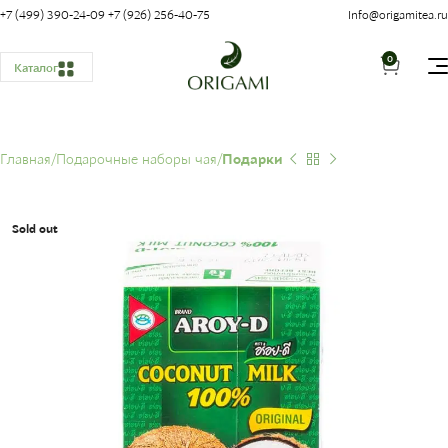
+7 (499) 390-24-09
+7 (926) 256-40-75
Info@origamitea.ru
0
Каталог
Главная
Подарочные наборы чая
Подарки
Sold out