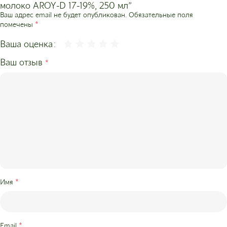
молоко AROY-D 17-19%, 250 мл”
Ваш адрес email не будет опубликован.
Обязательные поля
*
помечены
Ваша оценка
Ваш отзыв
*
*
Имя
*
Email