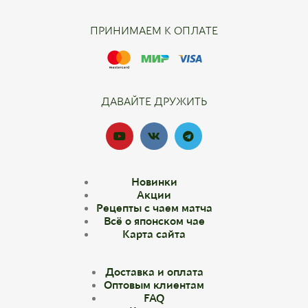
ПРИНИМАЕМ К ОПЛАТЕ
ДАВАЙТЕ ДРУЖИТЬ
Новинки
Акции
Рецепты с чаем матча
Всё о японском чае
Карта сайта
Доставка и оплата
Оптовым клиентам
FAQ