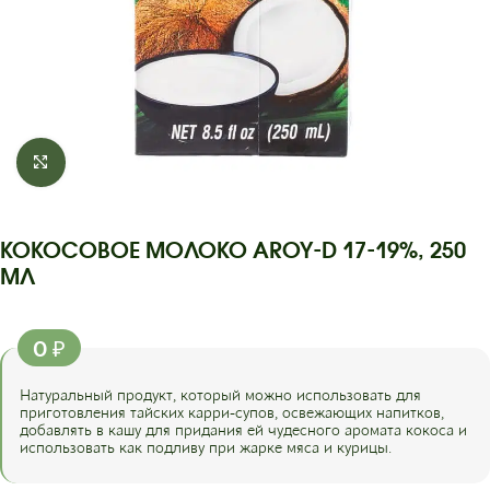
Click to enlarge
КОКОСОВОЕ МОЛОКО AROY-D 17-19%, 250
МЛ
0
₽
Натуральный продукт, который можно использовать для
приготовления тайских карри-супов, освежающих напитков,
добавлять в кашу для придания ей чудесного аромата кокоса и
использовать как подливу при жарке мяса и курицы.