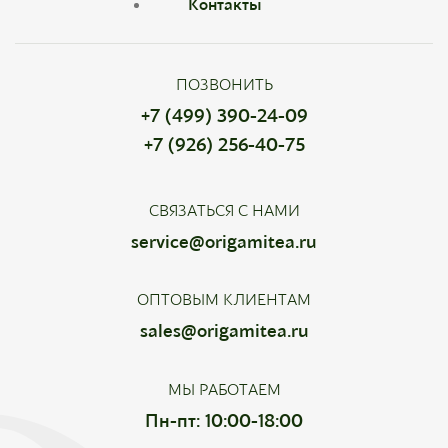
Контакты
ПОЗВОНИТЬ
+7 (499) 390-24-09
+7 (926) 256-40-75
СВЯЗАТЬСЯ С НАМИ
service@origamitea.ru
ОПТОВЫМ КЛИЕНТАМ
sales@origamitea.ru
МЫ РАБОТАЕМ
Пн-пт: 10:00-18:00