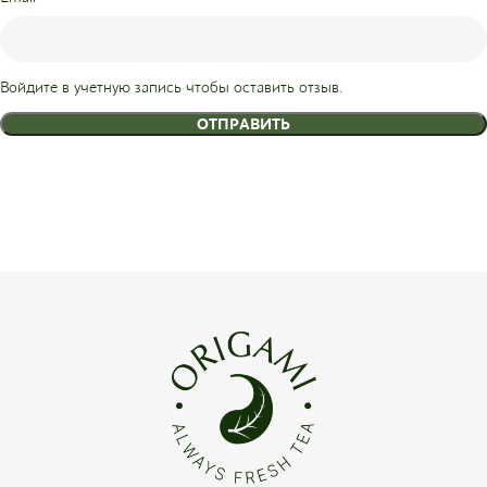
Войдите в учетную запись чтобы оставить отзыв.