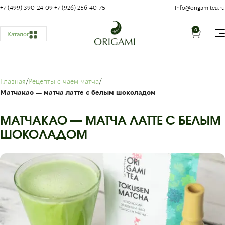
+7 (499) 390-24-09
+7 (926) 256-40-75
Info@origamitea.ru
0
Каталог
Главная
Рецепты с чаем матча
Матчакао — матча латте с белым шоколадом
МАТЧАКАО — МАТЧА ЛАТТЕ С БЕЛЫМ
ШОКОЛАДОМ