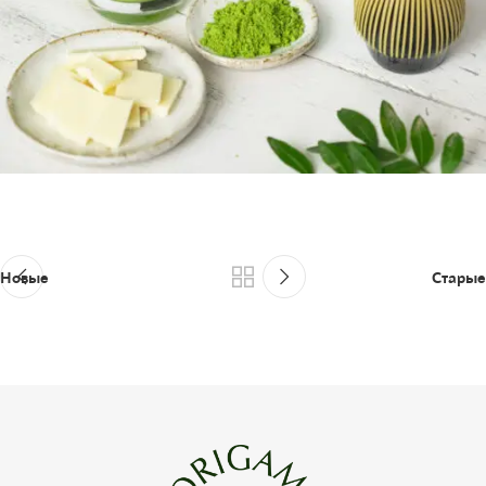
Новые
Старые