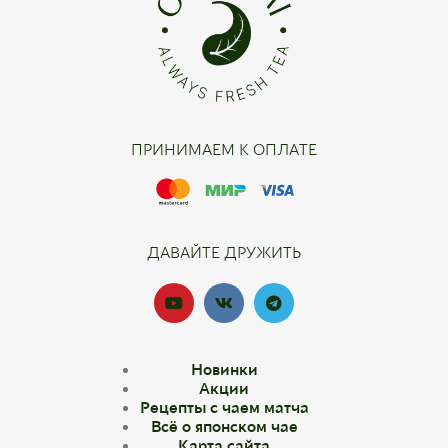
ПРИНИМАЕМ К ОПЛАТЕ
ДАВАЙТЕ ДРУЖИТЬ
Новинки
Акции
Рецепты с чаем матча
Всё о японском чае
Карта сайта