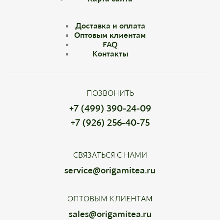
Доставка и оплата
Оптовым клиентам
FAQ
Контакты
ПОЗВОНИТЬ
+7 (499) 390-24-09
+7 (926) 256-40-75
СВЯЗАТЬСЯ С НАМИ
service@origamitea.ru
ОПТОВЫМ КЛИЕНТАМ
sales@origamitea.ru