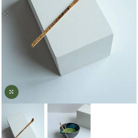
Click to enlarge