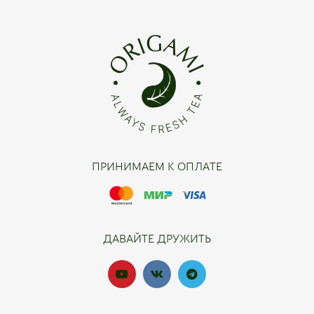
ПРИНИМАЕМ К ОПЛАТЕ
ДАВАЙТЕ ДРУЖИТЬ