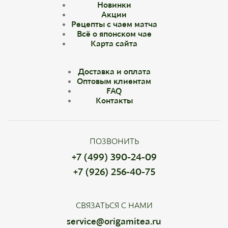
Новинки
Акции
Рецепты с чаем матча
Всё о японском чае
Карта сайта
Доставка и оплата
Оптовым клиентам
FAQ
Контакты
ПОЗВОНИТЬ
+7 (499) 390-24-09
+7 (926) 256-40-75
СВЯЗАТЬСЯ С НАМИ
service@origamitea.ru