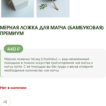
МЕРНАЯ ЛОЖКА ДЛЯ МАТЧА (БАМБУКОВАЯ)
ПРЕМИУМ
440
₽
Мерная ложечка тясаку (chashaku) — ваш незаменимый
помощник в тонком искусстве приготовления чая матча и
матча латте. С её помощью вы без труда и весов отмерите
необходимое количество чая матча.
Нет в наличии