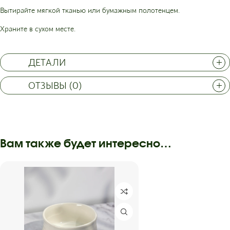
Вытирайте мягкой тканью или бумажным полотенцем.
Храните в сухом месте.
ДЕТАЛИ
ОТЗЫВЫ (0)
Вам также будет интересно…