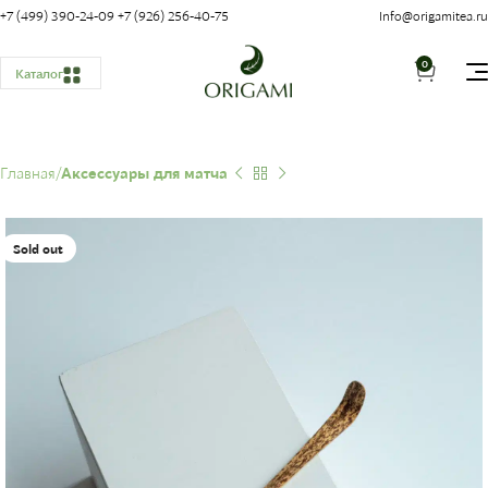
+7 (499) 390-24-09
+7 (926) 256-40-75
Info@origamitea.ru
0
Каталог
Главная
Аксессуары для матча
Sold out