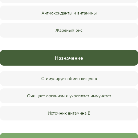
Антиоксиданты и витамины
Жареный рис
Назначение
Стимулирует обмен веществ
Очищает организм и укрепляет иммунитет
Источник витамина В