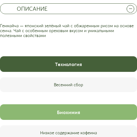
ОПИСАНИЕ
Генмайча — японский зелёный чай с обжаренным рисом на основе
сенча. Чай с особенным ореховым вкусом и уникальными
полезными свойствами
Технология
Весенний сбор
Биохимия
Низкое содержание кофеина