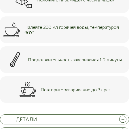
Налейте 200 мл горячей воды, температурой
90°С
Продолжительность заваривания 1-2 минуты.
Повторите заваривание до 3х раз
ДЕТАЛИ