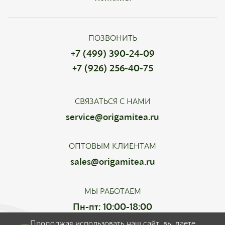
ПОЗВОНИТЬ
+7 (499) 390-24-09
+7 (926) 256-40-75
СВЯЗАТЬСЯ С НАМИ
service@origamitea.ru
ОПТОВЫМ КЛИЕНТАМ
sales@origamitea.ru
МЫ РАБОТАЕМ
Пн-пт: 10:00-18:00
Продолжая использовать наш сайт, вы даете