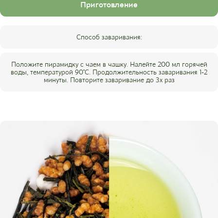
Приготовление
Способ заваривания:
Положите пирамидку с чаем в чашку. Налейте 200 мл горячей
воды, температурой 90°С. Продолжительность заваривания 1-2
минуты. Повторите заваривание до 3х раз