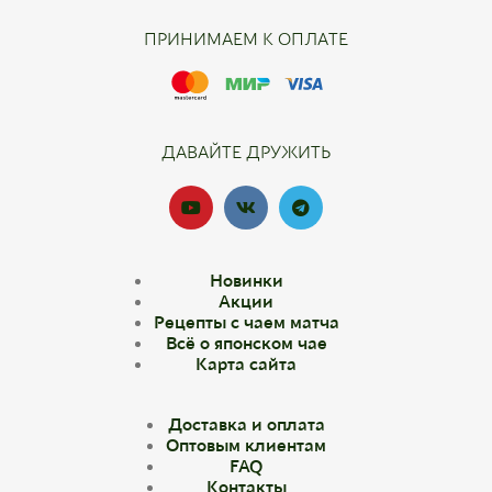
ПРИНИМАЕМ К ОПЛАТЕ
ДАВАЙТЕ ДРУЖИТЬ
Новинки
Акции
Рецепты с чаем матча
Всё о японском чае
Карта сайта
Доставка и оплата
Оптовым клиентам
FAQ
Контакты