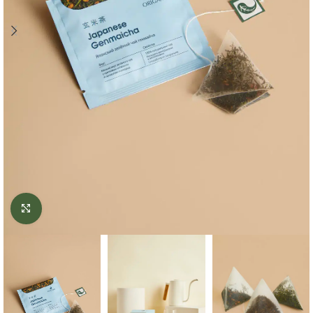
Click to enlarge